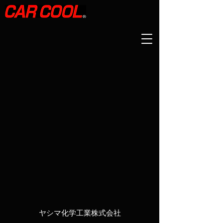
​ヤシマ化学工業株式会社