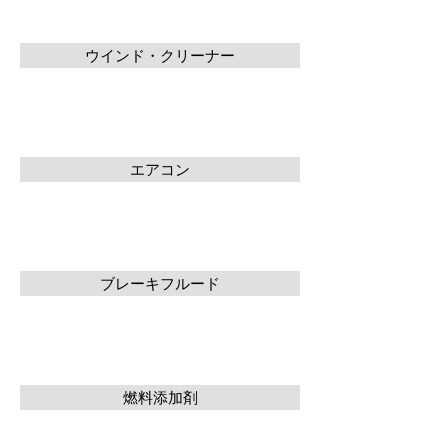
ウインド・クリーナー
エアコン
ブレーキフルード
燃料添加剤