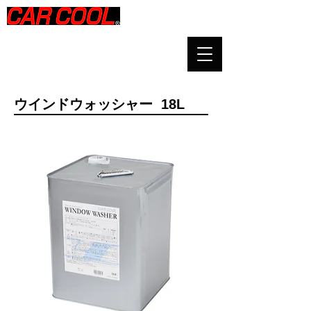
​ウインドウォッシャー 18L