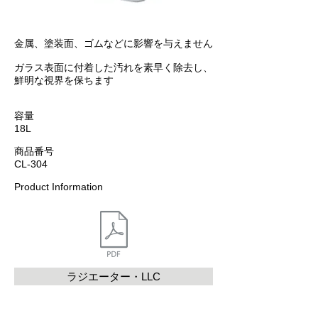
金属、塗装面、ゴムなどに影響を与えません
ガラス表面に付着した汚れを素早く除去し、
鮮明な視界を保ちます
容量
18L
商品番号
CL-304
Product Information
ラジエーター・LLC