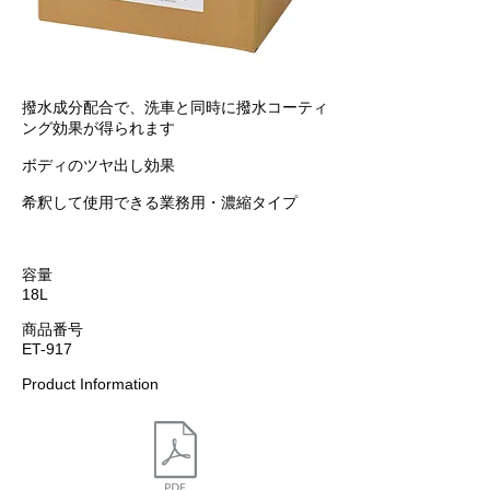
撥水成分配合で、洗車と同時に撥水コーティ
ング効果が得られます
ボディのツヤ出し効果
希釈して使用できる業務用・濃縮タイプ
容量
18L
商品番号
ET-917
Product Information