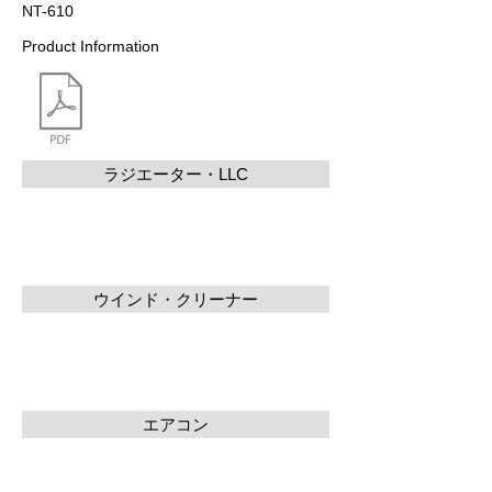
NT-610
Product Information
ラジエーター・LLC
ウインド・クリーナー
エアコン