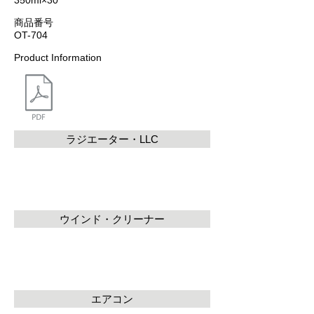
350ml×30
商品番号
OT-704
Product Information
ラジエーター・LLC
ウインド・クリーナー
エアコン