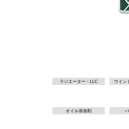
ラジエーター・LLC
ウイン
オイル添加剤