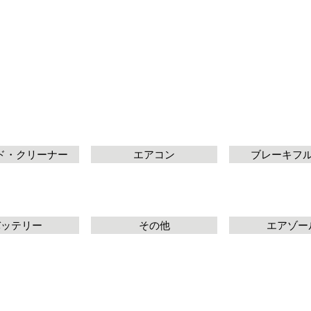
ド・クリーナー
エアコン
ブレーキフ
バッテリー
その他
エアゾー