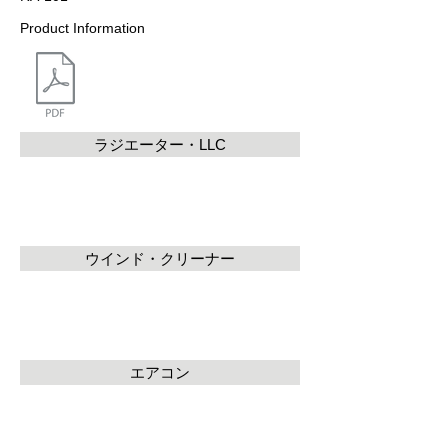
Product Information
ラジエーター・LLC
ウインド・クリーナー
エアコン