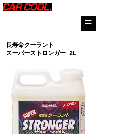
​長寿命クーラント
スーパーストロンガー 2L