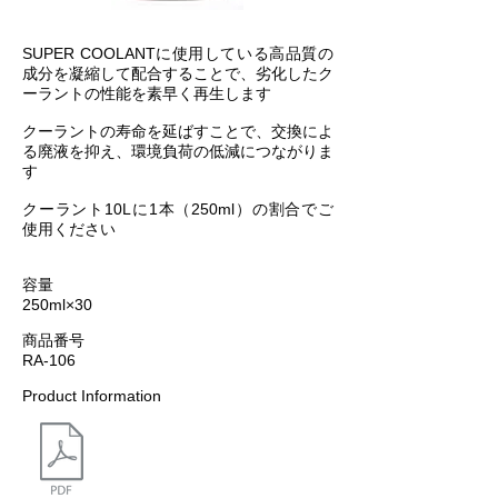
​SUPER COOLANTに使用している高品質の
成分を凝縮して配合することで、劣化したク
ーラントの性能を素早く再生します
クーラントの寿命を延ばすことで、交換によ
る廃液を抑え、環境負荷の低減につながりま
す
クーラント10Lに1本（250ml）の割合でご
使用ください
容量
250ml×30
商品番号
RA-106
Product Information